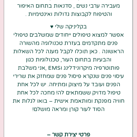
מעבירה ערבי נשים , סדנאות בתחום האיפור
והטיפוח לקבוצות גדולות ואינטימיות .
בקליניקה שלי ♥️
אפשר למצוא טיפולים ייחודים שמשלבים טיפולי
פנים מתקדמים בעזרת טכנולוגיה מהשורה
הראשונה . כאן תוכלו לקבל מענה לכל השאלות
והבעיות בתחום העור, טכנולוגיות כגון
פותוטרפיה מיקרונידלינג וEMS ,אני משלבת
עיסוי פנים שנקרא פיסול פנים שמחזק את שרירי
הפנים ועובד על מיצוק ומתיחה. יש לכל אחת
טיפול מדויק ששמתאים לה! מחכה לכל אחת
חוויה מפנקת ומותאמת אישית – בואו לגלות את
הסוד לעור קורן ומראה מושלם!
פרטי יצירת קשר –