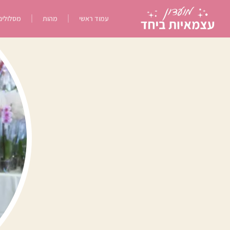
עמוד ראשי
מהות
מסלולים