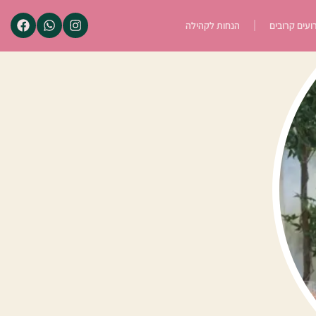
ועים קרובים
הנחות לקהילה