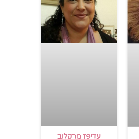
עדיפז מרקלוב