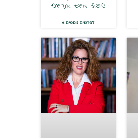
טיפולי מגע אנרגטי
לפרטים נוספים »