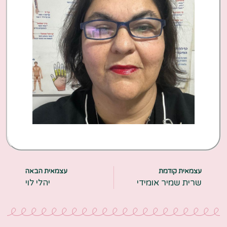
עצמאית קודמת
עצמאית הבאה
שרית שמיר אומידי
יהלי לוי