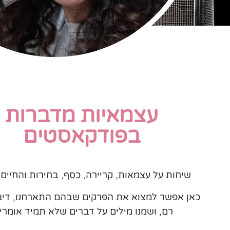
עצמאיות מדברות
בפודקאסטים
שיחות על עצמאות, קריירה, כסף, בחירות והחיים
כאן אפשר למצוא את הפרקים שבהם התארחנו, דיבר
רם, ושמנו מילים על דברים שלא תמיד אומרי