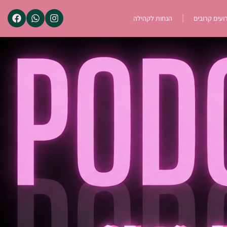
ועים קרובים
הנחות לקהילה