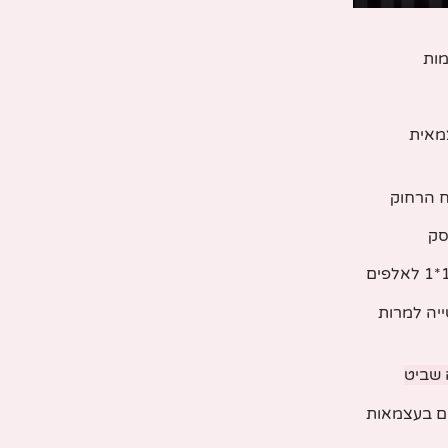
מות
מאית
ח הרחוק
סק
ייה למרות
 שביט
ים בעצמאות