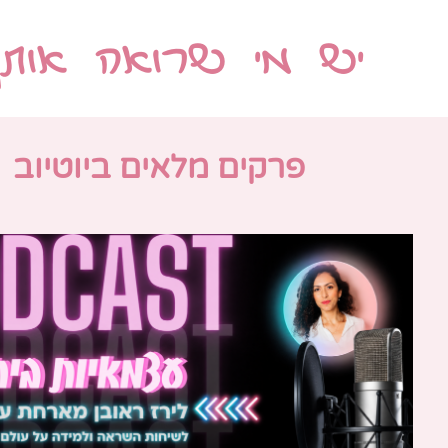
יש מי שרואה אותך
פרקים מלאים ביוטיוב