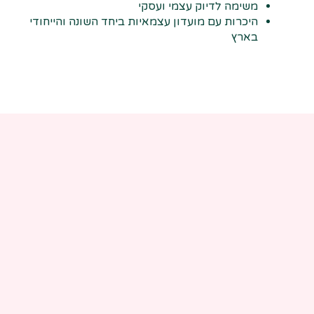
משימה לדיוק עצמי ועסקי
היכרות עם מועדון עצמאיות ביחד השונה והייחודי
בארץ