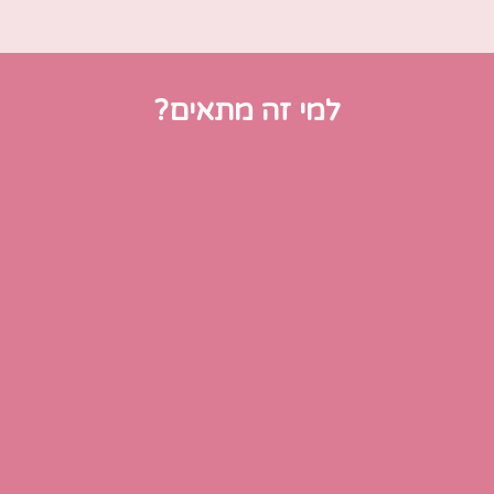
למי זה מתאים?