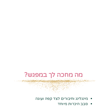
מה מחכה לך במפגש?
מינגלינג וחיבורים לצד קפה ועוגה
סבב היכרות מיוחד