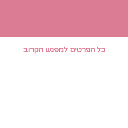
כל הפרטים למפגש הקרוב