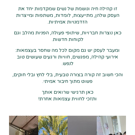
זו קהילה חיה ונושמת של נשים שמקדמות יחד את
העסק שלהן, מתייעצות, לומדות, משתפות ומייצרות
הזדמנויות אמיתיות.
כאן נוצרות חברויות, שיתופי פעולה, הפניות מהלב וגם
לקוחות חדשות.
ומעבר לעסק יש גם מקום לכל מה שחסר בעצמאות:
אירועי קהילה, מפגשים, חוויות ורגעים שעושים טוב
לנפש.
והכי חשוב זה קורה בצורה טבעית, בלי לחץ ובלי חוקים,
פשוט מתוך חיבור אמיתי.
כאן תרגישי שרואים אותך
ותזכי לחווית עצמאות אחרת!