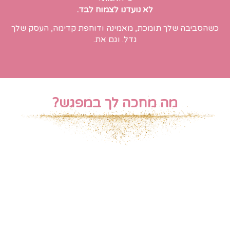
לא נועדנו לצמוח לבד.
כשהסביבה שלך תומכת, מאמינה ודוחפת קדימה, העסק שלך
גדל. וגם את.
מה מחכה לך במפגש?