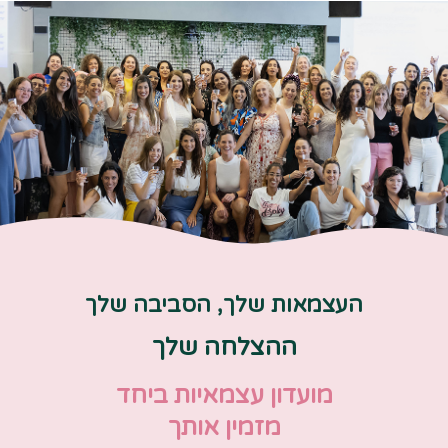
העצמאות שלך, הסביבה שלך
ההצלחה שלך
מועדון עצמאיות ביחד
מזמין אותך