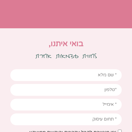
בואי איתנו,
לחווית עצמאות אחרת