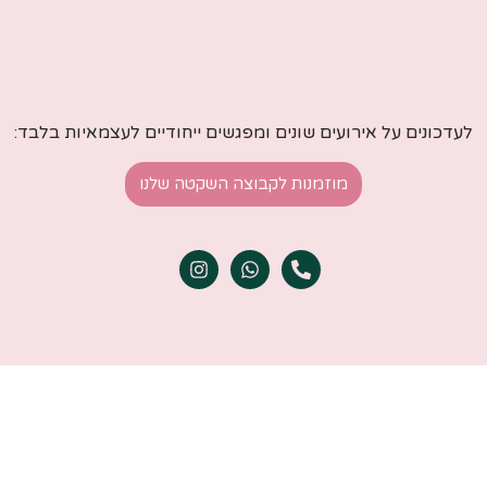
לעדכונים על אירועים שונים ומפגשים ייחודיים לעצמאיות בלבד:
מוזמנות לקבוצה השקטה שלנו