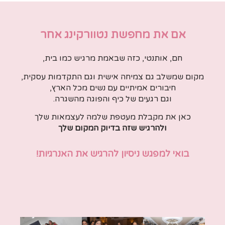
אם את מחפשת נטוורקינג אחר
חם, אותנטי, כזה שבאמת מרגיש כמו בית,
מקום שמשלב גם צמיחה אישית וגם התקדמות עסקית,
חיבורים אמיתיים עם נשים מכל הארץ,
וגם רגעים של כיף והפוגה מהשגרה.
כאן את מקבלת מעטפת שלמה לעצמאות שלך
ולהרגיש שזה בדיוק המקום שלך
בואי למפגש ניסיון להרגיש את האנרגיות!