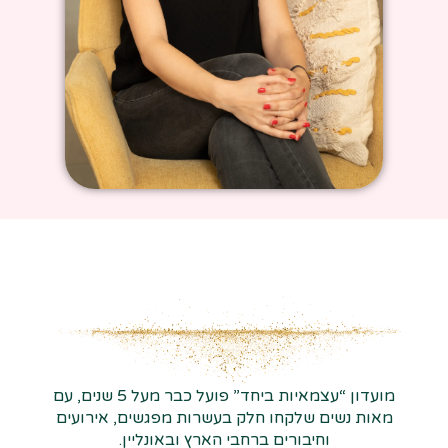
מועדון “עצמאיות ביחד” פועל כבר מעל 5 שנים, עם
מאות נשים שלקחו חלק בעשרות מפגשים, אירועים
וחיבורים ברחבי הארץ ובאונליין.