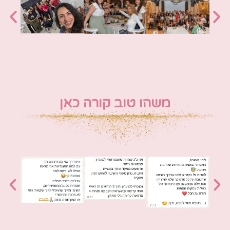
משהו טוב קורה כאן