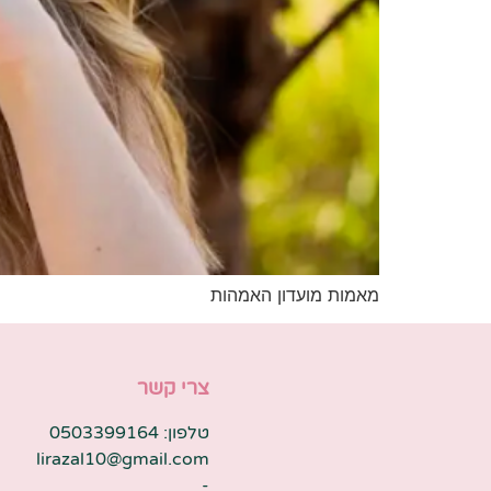
מאמות מועדון האמהות
צרי קשר
טלפון: 0503399164
lirazal10@gmail.com
-