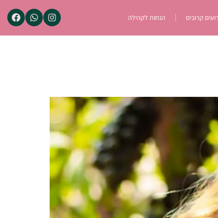
ועים קרובים
הנחות לקהילה